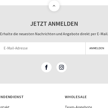
JETZT ANMELDEN
Erhalte die neuesten Nachrichten und Angebote direkt per E-Mail
UNDENDIENST
WHOLESALE
ntakt
Team-Angebote