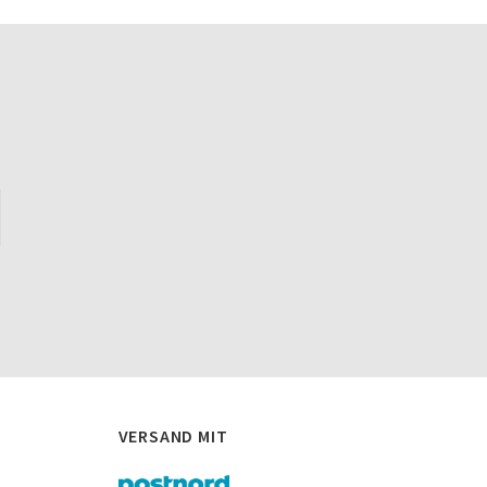
.
VERSAND MIT