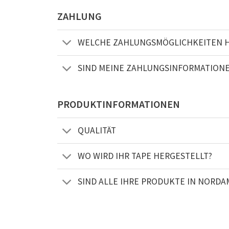
ZAHLUNG
WELCHE ZAHLUNGSMÖGLICHKEITEN H
SIND MEINE ZAHLUNGSINFORMATIONE
PRODUKTINFORMATIONEN
QUALITÄT
WO WIRD IHR TAPE HERGESTELLT?
SIND ALLE IHRE PRODUKTE IN NORDA