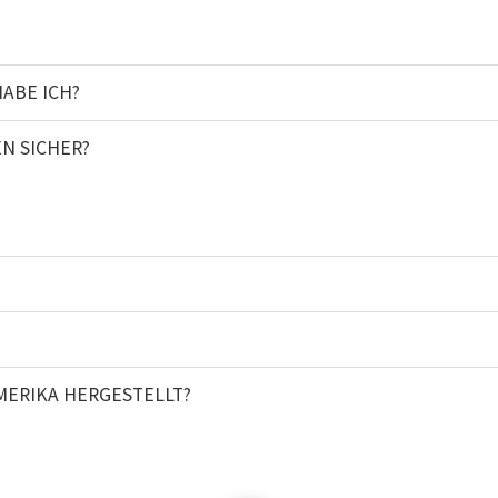
ABE ICH?
N SICHER?
MERIKA HERGESTELLT?