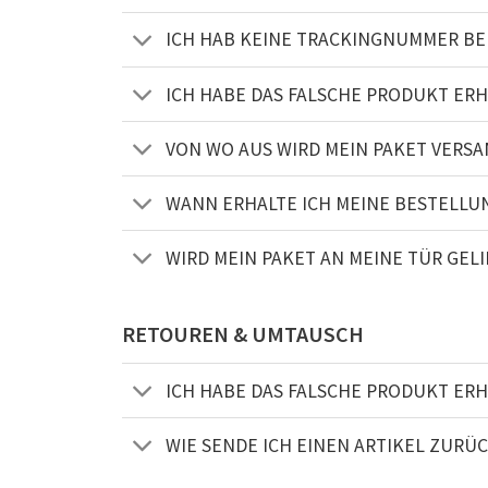
ICH HAB KEINE TRACKINGNUMMER B
ICH HABE DAS FALSCHE PRODUKT ERH
VON WO AUS WIRD MEIN PAKET VERSA
WANN ERHALTE ICH MEINE BESTELLU
WIRD MEIN PAKET AN MEINE TÜR GELI
RETOUREN & UMTAUSCH
ICH HABE DAS FALSCHE PRODUKT ERH
WIE SENDE ICH EINEN ARTIKEL ZURÜ