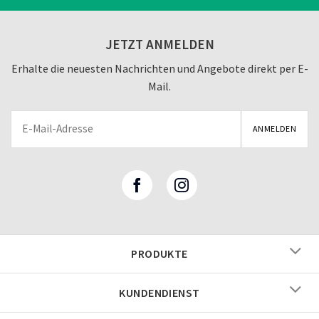
JETZT ANMELDEN
Erhalte die neuesten Nachrichten und Angebote direkt per E-
Mail.
PRODUKTE
KUNDENDIENST