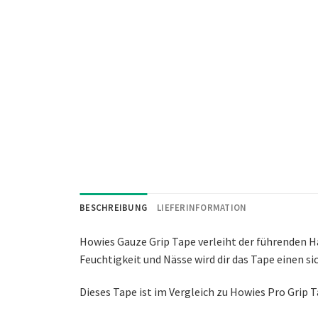
BESCHREIBUNG
LIEFERINFORMATION
Howies Gauze Grip Tape verleiht der führenden H
Feuchtigkeit und Nässe wird dir das Tape einen si
Dieses Tape ist im Vergleich zu Howies Pro Grip 