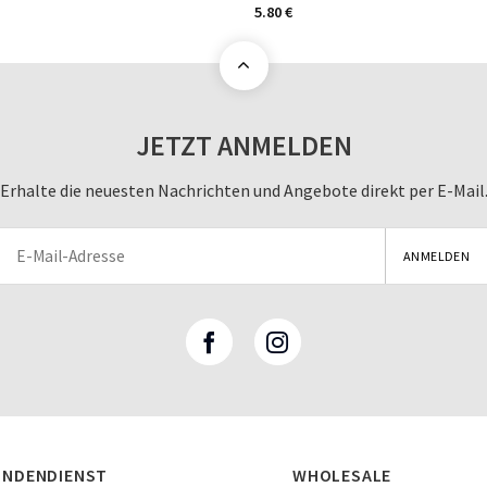
5.80
€
JETZT ANMELDEN
Erhalte die neuesten Nachrichten und Angebote direkt per E-Mail
UNDENDIENST
WHOLESALE