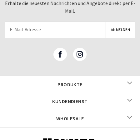
Erhalte die neuesten Nachrichten und Angebote direkt per E-
Mail.
PRODUKTE
KUNDENDIENST
WHOLESALE