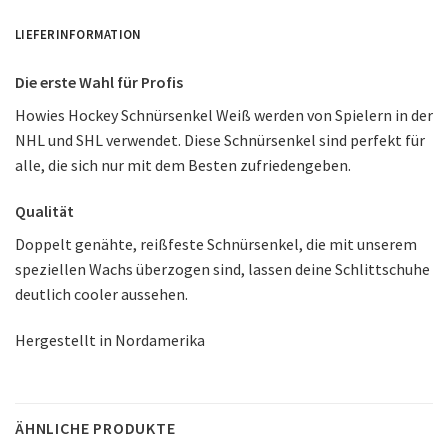
LIEFERINFORMATION
Die erste Wahl für Profis
Howies Hockey Schnürsenkel Weiß werden von Spielern in der
NHL und SHL verwendet. Diese Schnürsenkel sind perfekt für
alle, die sich nur mit dem Besten zufriedengeben.
Qualität
Doppelt genähte, reißfeste Schnürsenkel, die mit unserem
speziellen Wachs überzogen sind, lassen deine Schlittschuhe
deutlich cooler aussehen.
Hergestellt in Nordamerika
ÄHNLICHE PRODUKTE