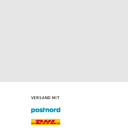
.
VERSAND MIT