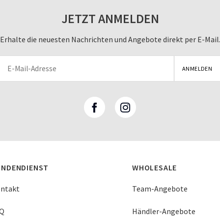
JETZT ANMELDEN
Erhalte die neuesten Nachrichten und Angebote direkt per E-Mail
UNDENDIENST
WHOLESALE
ntakt
Team-Angebote
Q
Händler-Angebote