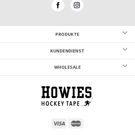
PRODUKTE
KUNDENDIENST
WHOLESALE