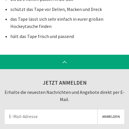
schützt das Tape vor Dellen, Macken und Dreck
das Tape lässt sich sehr einfach in eurer großen
Hockeytasche finden
hält das Tape frisch und passend
JETZT ANMELDEN
Erhalte die neuesten Nachrichten und Angebote direkt per E-
Mail.