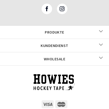
PRODUKTE
KUNDENDIENST
WHOLESALE