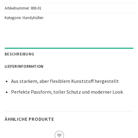
Artikelnummer:
800-01
Kategorie:
Handyhüllen
BESCHREIBUNG
LIEFERINFORMATION
Aus starkem, aber flexiblem Kunststoff hergestellt
Perfekte Passform, toller Schutz und moderner Look
ÄHNLICHE PRODUKTE