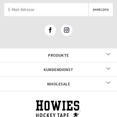
PRODUKTE
KUNDENDIENST
WHOLESALE