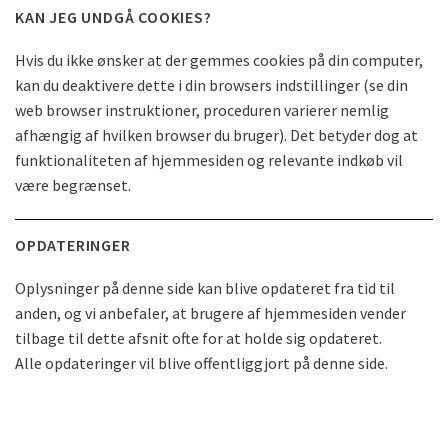
KAN JEG UNDGÅ COOKIES?
Hvis du ikke ønsker at der gemmes cookies på din computer,
kan du deaktivere dette i din browsers indstillinger (se din
web browser instruktioner, proceduren varierer nemlig
afhængig af hvilken browser du bruger). Det betyder dog at
funktionaliteten af ​​hjemmesiden og relevante indkøb vil
være begrænset.
OPDATERINGER
Oplysninger på denne side kan blive opdateret fra tid til
anden, og vi anbefaler, at brugere af hjemmesiden vender
tilbage til dette afsnit ofte for at holde sig opdateret.
Alle opdateringer vil blive offentliggjort på denne side.