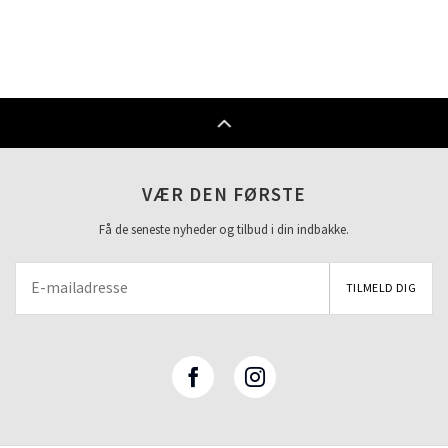
VÆR DEN FØRSTE
Få de seneste nyheder og tilbud i din indbakke.