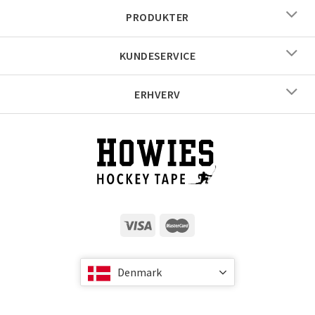
PRODUKTER
KUNDESERVICE
ERHVERV
Denmark