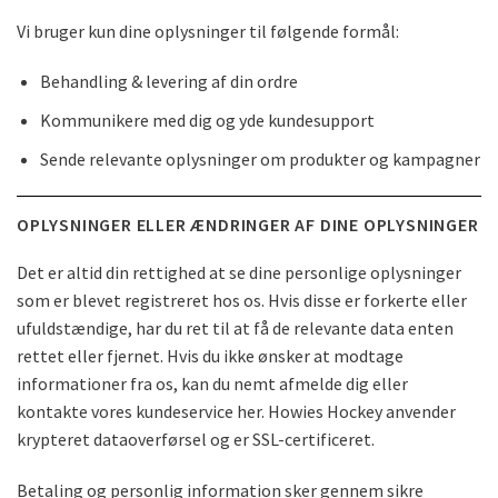
Vi bruger kun dine oplysninger til følgende formål:
Behandling & levering af din ordre
Kommunikere med dig og yde kundesupport
Sende relevante oplysninger om produkter og kampagner
OPLYSNINGER ELLER ÆNDRINGER AF DINE OPLYSNINGER
Det er altid din rettighed at se dine personlige oplysninger
som er blevet registreret hos os. Hvis disse er forkerte eller
ufuldstændige, har du ret til at få de relevante data enten
rettet eller fjernet. Hvis du ikke ønsker at modtage
informationer fra os, kan du nemt afmelde dig eller
kontakte vores kundeservice her. Howies Hockey anvender
krypteret dataoverførsel og er SSL-certificeret.
Betaling og personlig information sker gennem sikre