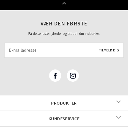
VÆR DEN FØRSTE
Få de seneste nyheder og tilbud i din indbakke.
PRODUKTER
KUNDESERVICE