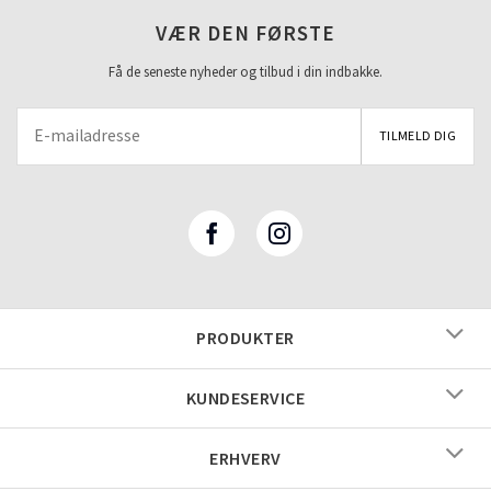
VÆR DEN FØRSTE
Få de seneste nyheder og tilbud i din indbakke.
PRODUKTER
KUNDESERVICE
ERHVERV