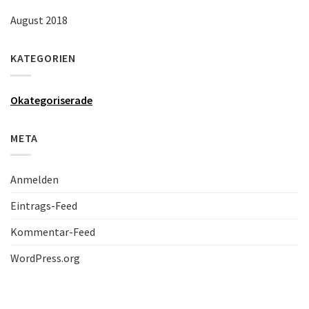
August 2018
KATEGORIEN
Okategoriserade
META
Anmelden
Eintrags-Feed
Kommentar-Feed
WordPress.org