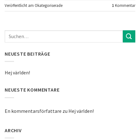
Veröffentlicht am
Okategoriserade
1
Kommentar
NEUESTE BEITRÄGE
Hej världen!
NEUESTE KOMMENTARE
En kommentarsförfattare
zu
Hej världen!
ARCHIV