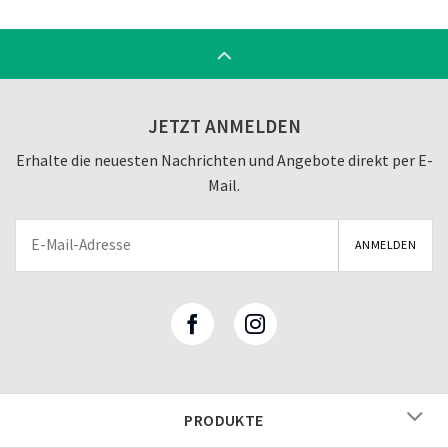
JETZT ANMELDEN
Erhalte die neuesten Nachrichten und Angebote direkt per E-
Mail.
PRODUKTE