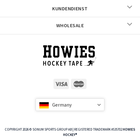
KUNDENDIENST
WHOLESALE
Germany
COPYRIGHT 2026 © SONUM SPORTS GROUP AB | REGISTERED TRADEMARK #535702
HOWIES
HOCKEY®