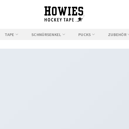
TAPE
SCHNÜRSENKEL
PUCKS
ZUBEHÖR