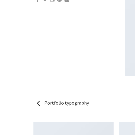
Portfolio typography