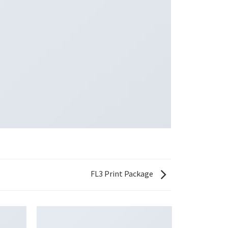
FL3 Print Package