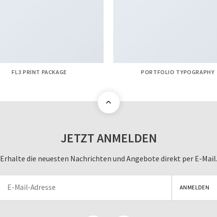
FL3 PRINT PACKAGE
PORTFOLIO TYPOGRAPHY
JETZT ANMELDEN
Erhalte die neuesten Nachrichten und Angebote direkt per E-Mail