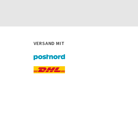
VERSAND MIT