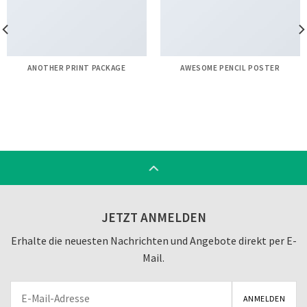
ANOTHER PRINT PACKAGE
AWESOME PENCIL POSTER
JETZT ANMELDEN
Erhalte die neuesten Nachrichten und Angebote direkt per E-
Mail.