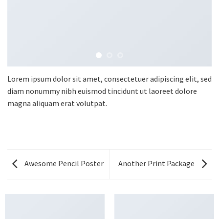
Lorem ipsum dolor sit amet, consectetuer adipiscing elit, sed
diam nonummy nibh euismod tincidunt ut laoreet dolore
magna aliquam erat volutpat.
Awesome Pencil Poster
Another Print Package