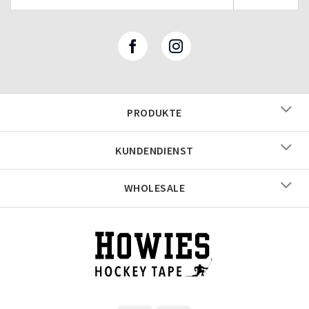
PRODUKTE
KUNDENDIENST
WHOLESALE