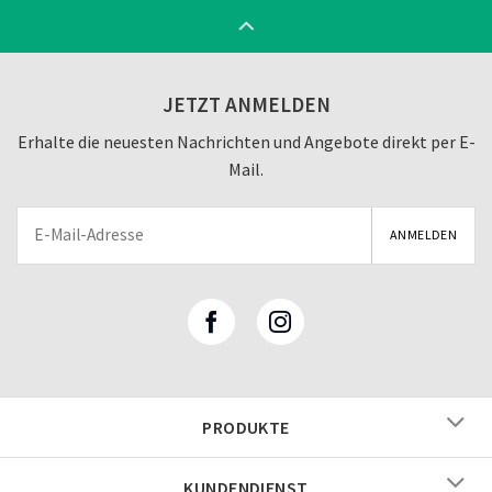
JETZT ANMELDEN
Erhalte die neuesten Nachrichten und Angebote direkt per E-
Mail.
PRODUKTE
KUNDENDIENST