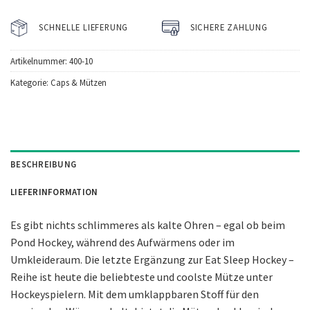
SCHNELLE LIEFERUNG
SICHERE ZAHLUNG
Artikelnummer:
400-10
Kategorie:
Caps & Mützen
BESCHREIBUNG
LIEFERINFORMATION
Es gibt nichts schlimmeres als kalte Ohren – egal ob beim
Pond Hockey, während des Aufwärmens oder im
Umkleideraum. Die letzte Ergänzung zur Eat Sleep Hockey –
Reihe ist heute die beliebteste und coolste Mütze unter
Hockeyspielern. Mit dem umklappbaren Stoff für den