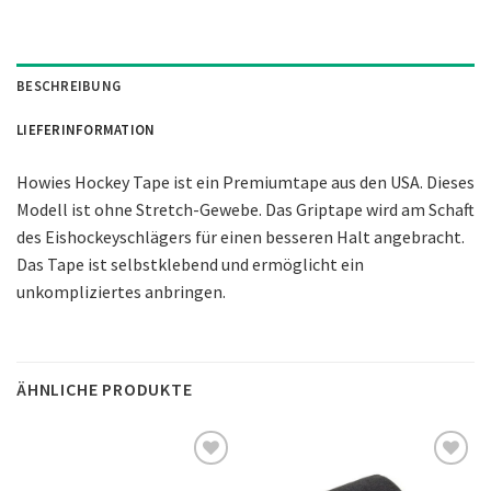
BESCHREIBUNG
LIEFERINFORMATION
Howies Hockey Tape ist ein Premiumtape aus den USA. Dieses
Modell ist ohne Stretch-Gewebe. Das Griptape wird am Schaft
des Eishockeyschlägers für einen besseren Halt angebracht.
Das Tape ist selbstklebend und ermöglicht ein
unkompliziertes anbringen.
ÄHNLICHE PRODUKTE