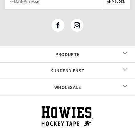
PRODUKTE
KUNDENDIENST
WHOLESALE