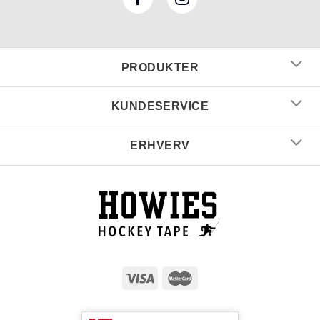
PRODUKTER
KUNDESERVICE
ERHVERV