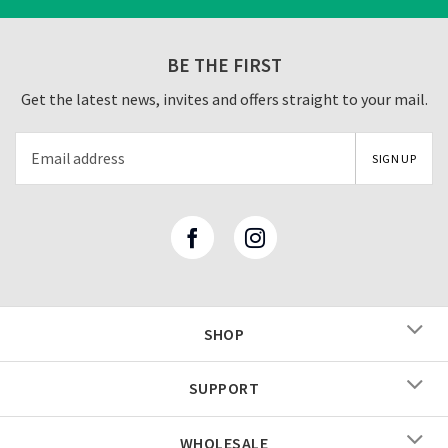
BE THE FIRST
Get the latest news, invites and offers straight to your mail.
SHOP
SUPPORT
WHOLESALE