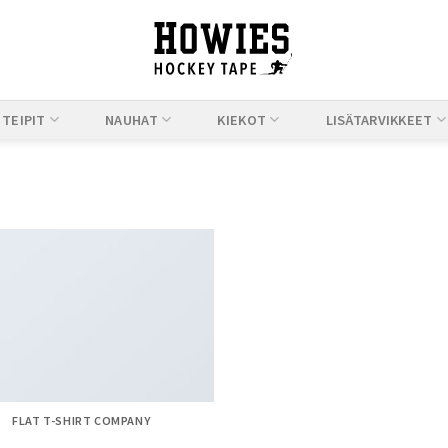
TEIPIT
NAUHAT
KIEKOT
LISÄTARVIKKEET
FLAT T-SHIRT COMPANY