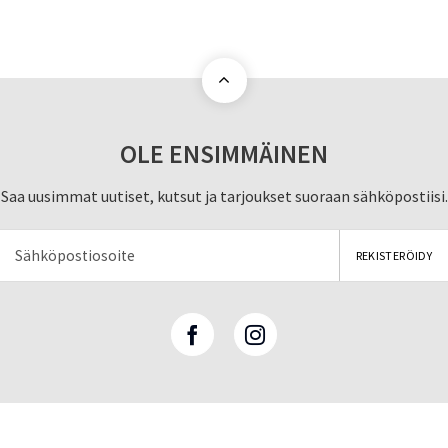
OLE ENSIMMÄINEN
Saa uusimmat uutiset, kutsut ja tarjoukset suoraan sähköpostiisi.