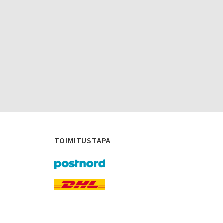
TOIMITUSTAPA