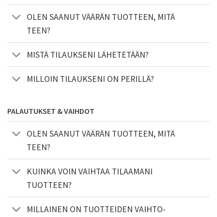
OLEN SAANUT VÄÄRÄN TUOTTEEN, MITÄ
TEEN?
MISTÄ TILAUKSENI LÄHETETÄÄN?
MILLOIN TILAUKSENI ON PERILLÄ?
PALAUTUKSET & VAIHDOT
OLEN SAANUT VÄÄRÄN TUOTTEEN, MITÄ
TEEN?
KUINKA VOIN VAIHTAA TILAAMANI
TUOTTEEN?
MILLAINEN ON TUOTTEIDEN VAIHTO-