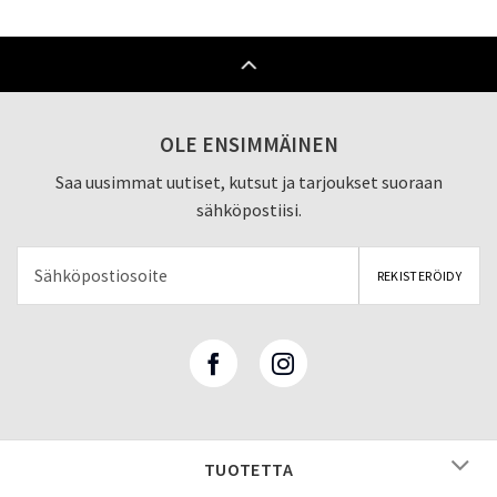
OLE ENSIMMÄINEN
Saa uusimmat uutiset, kutsut ja tarjoukset suoraan
sähköpostiisi.
TUOTETTA