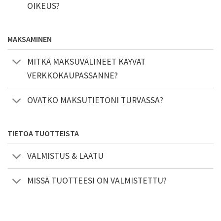
OIKEUS?
MAKSAMINEN
MITKÄ MAKSUVÄLINEET KÄYVÄT
VERKKOKAUPASSANNE?
OVATKO MAKSUTIETONI TURVASSA?
TIETOA TUOTTEISTA
VALMISTUS & LAATU
MISSÄ TUOTTEESI ON VALMISTETTU?