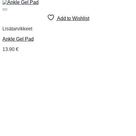
Add to Wishlist
Lisätarvikkeet
Ankle Gel Pad
13.90
€