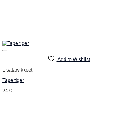
Add to Wishlist
Lisätarvikkeet
Tape tiger
24
€