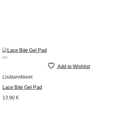
Add to Wishlist
Lisätarvikkeet
Lace Bite Gel Pad
13.90
€