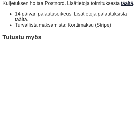
Kuljetuksen hoitaa Postnord. Lisätietoja toimituksesta
täältä
.
14 päivän palautusoikeus. Lisätietoja palautuksista
täältä.
Turvallista maksamista: Korttimaksu (Stripe)
Tutustu myös