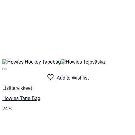
Add to Wishlist
Lisätarvikkeet
Howies Tape Bag
24
€