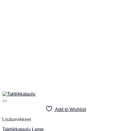
Add to Wishlist
Lisätarvikkeet
Taktiikkataulu Large