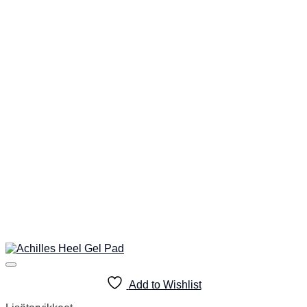
Add to Wishlist