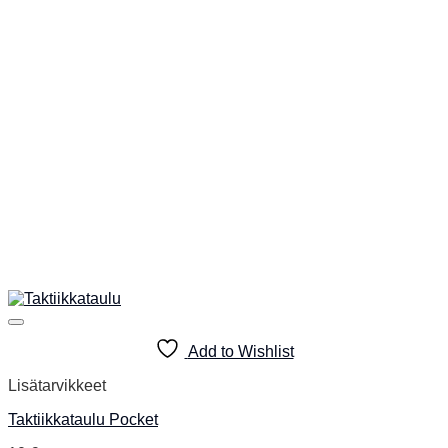
Add to Wishlist
Lisätarvikkeet
Taktiikkataulu Pocket