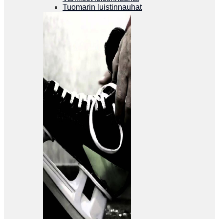
Tuomarin luistinnauhat