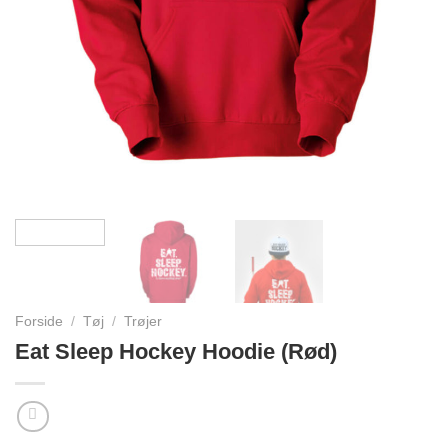
Forside
/
Tøj
/
Trøjer
Eat Sleep Hockey Hoodie (Rød)