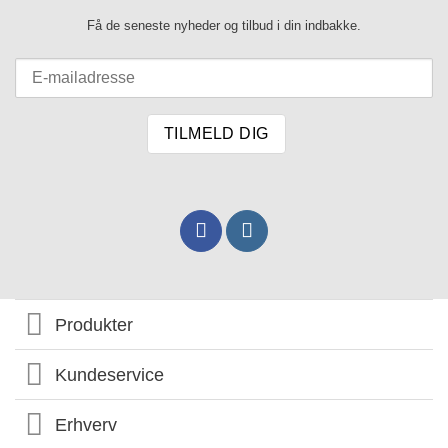
Få de seneste nyheder og tilbud i din indbakke.
Produkter
Kundeservice
Erhverv