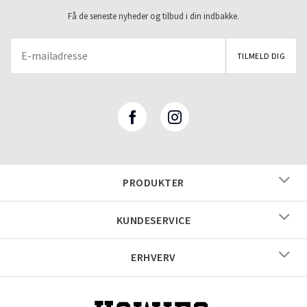
Få de seneste nyheder og tilbud i din indbakke.
PRODUKTER
KUNDESERVICE
ERHVERV