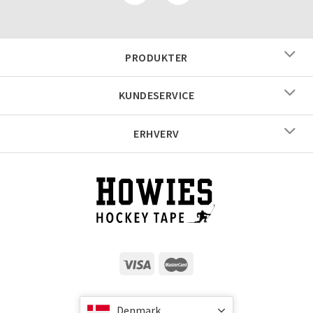
PRODUKTER
KUNDESERVICE
ERHVERV
Denmark