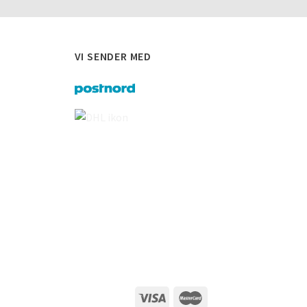
VI SENDER MED