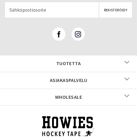
TUOTETTA
ASIAKASPALVELU
WHOLESALE