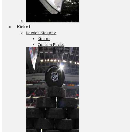
Kiekot
Howies Kiekot >
Kiekot
Custom Pucks